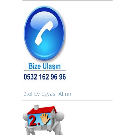
2.el Ev Eşyası Alınır