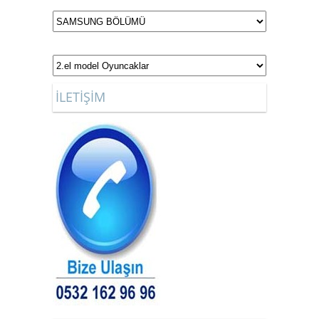
İLETİŞİM