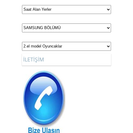
İLETİŞİM