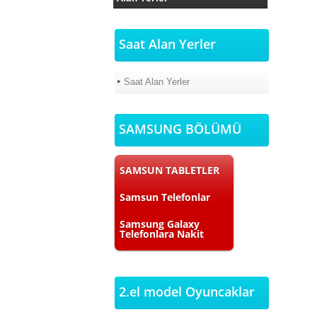
Saat Alan Yerler
Saat Alan Yerler
SAMSUNG BÖLÜMÜ
SAMSUN TABLETLER
Samsun Telefonlar
Samsung Galaxy
Telefonlara Nakit
2.el model Oyuncaklar