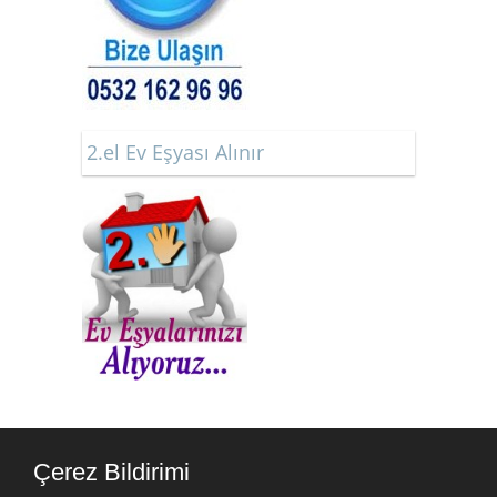
2.el Ev Eşyası Alınır
Çerez Bildirimi