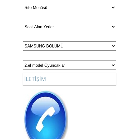
İLETİŞİM