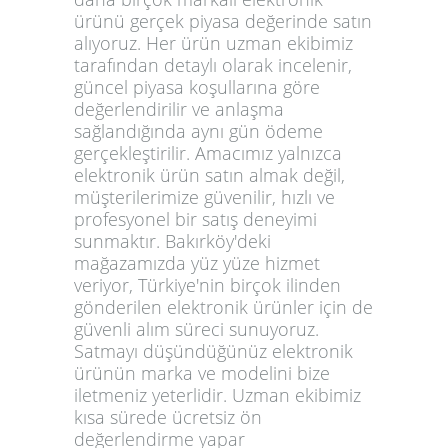
ürünü gerçek piyasa değerinde satın
alıyoruz. Her ürün uzman ekibimiz
tarafından detaylı olarak incelenir,
güncel piyasa koşullarına göre
değerlendirilir ve anlaşma
sağlandığında aynı gün ödeme
gerçekleştirilir. Amacımız yalnızca
elektronik ürün satın almak değil,
müşterilerimize güvenilir, hızlı ve
profesyonel bir satış deneyimi
sunmaktır. Bakırköy'deki
mağazamızda yüz yüze hizmet
veriyor, Türkiye'nin birçok ilinden
gönderilen elektronik ürünler için de
güvenli alım süreci sunuyoruz.
Satmayı düşündüğünüz elektronik
ürünün marka ve modelini bize
iletmeniz yeterlidir. Uzman ekibimiz
kısa sürede ücretsiz ön
değerlendirme yapar