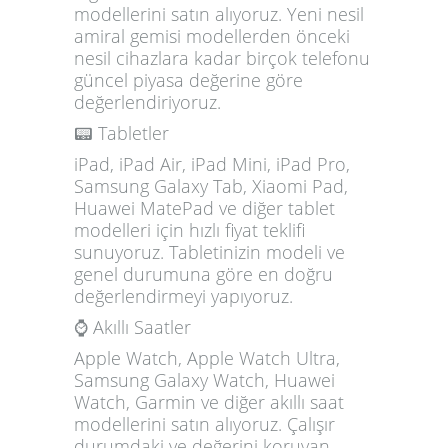
modellerini satın alıyoruz. Yeni nesil
amiral gemisi modellerden önceki
nesil cihazlara kadar birçok telefonu
güncel piyasa değerine göre
değerlendiriyoruz.
📟 Tabletler
iPad, iPad Air, iPad Mini, iPad Pro,
Samsung Galaxy Tab, Xiaomi Pad,
Huawei MatePad ve diğer tablet
modelleri için hızlı fiyat teklifi
sunuyoruz. Tabletinizin modeli ve
genel durumuna göre en doğru
değerlendirmeyi yapıyoruz.
⌚ Akıllı Saatler
Apple Watch, Apple Watch Ultra,
Samsung Galaxy Watch, Huawei
Watch, Garmin ve diğer akıllı saat
modellerini satın alıyoruz. Çalışır
durumdaki ve değerini koruyan