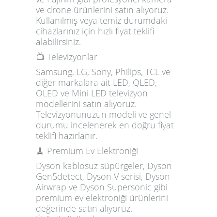
ve drone ürünlerini satın alıyoruz.
Kullanılmış veya temiz durumdaki
cihazlarınız için hızlı fiyat teklifi
alabilirsiniz.
📺 Televizyonlar
Samsung, LG, Sony, Philips, TCL ve
diğer markalara ait LED, QLED,
OLED ve Mini LED televizyon
modellerini satın alıyoruz.
Televizyonunuzun modeli ve genel
durumu incelenerek en doğru fiyat
teklifi hazırlanır.
🧹 Premium Ev Elektroniği
Dyson kablosuz süpürgeler, Dyson
Gen5detect, Dyson V serisi, Dyson
Airwrap ve Dyson Supersonic gibi
premium ev elektroniği ürünlerini
değerinde satın alıyoruz.