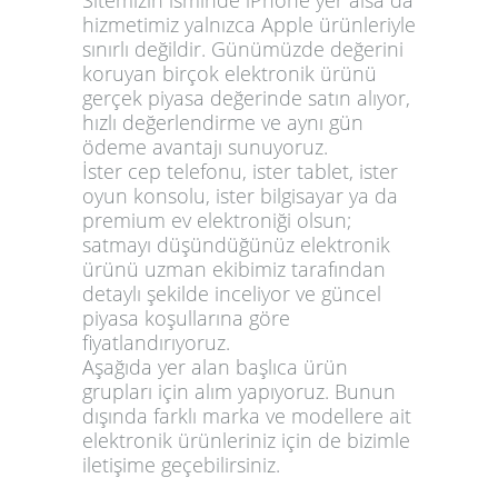
hizmetimiz yalnızca Apple ürünleriyle
sınırlı değildir. Günümüzde değerini
koruyan birçok elektronik ürünü
gerçek piyasa değerinde satın alıyor,
hızlı değerlendirme ve aynı gün
ödeme avantajı sunuyoruz.
İster cep telefonu, ister tablet, ister
oyun konsolu, ister bilgisayar ya da
premium ev elektroniği olsun;
satmayı düşündüğünüz elektronik
ürünü uzman ekibimiz tarafından
detaylı şekilde inceliyor ve güncel
piyasa koşullarına göre
fiyatlandırıyoruz.
Aşağıda yer alan başlıca ürün
grupları için alım yapıyoruz. Bunun
dışında farklı marka ve modellere ait
elektronik ürünleriniz için de bizimle
iletişime geçebilirsiniz.