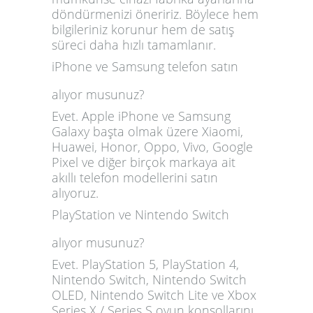
döndürmenizi öneririz. Böylece hem
bilgileriniz korunur hem de satış
süreci daha hızlı tamamlanır.
iPhone ve Samsung telefon satın
alıyor musunuz?
Evet. Apple iPhone ve Samsung
Galaxy başta olmak üzere Xiaomi,
Huawei, Honor, Oppo, Vivo, Google
Pixel ve diğer birçok markaya ait
akıllı telefon modellerini satın
alıyoruz.
PlayStation ve Nintendo Switch
alıyor musunuz?
Evet. PlayStation 5, PlayStation 4,
Nintendo Switch, Nintendo Switch
OLED, Nintendo Switch Lite ve Xbox
Series X / Series S oyun konsollarını