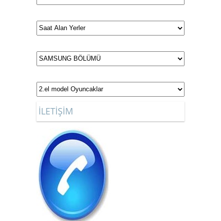
İLETİŞİM