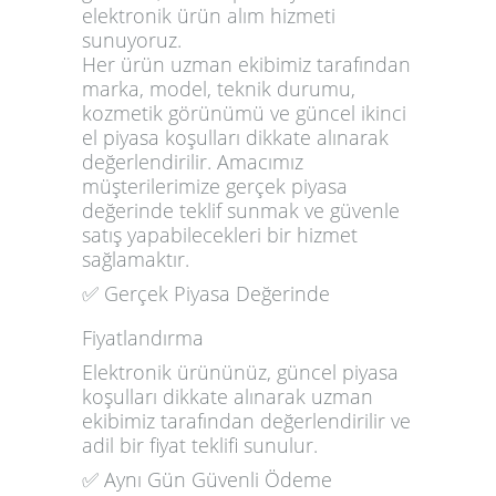
elektronik ürün alım hizmeti
sunuyoruz.
Her ürün uzman ekibimiz tarafından
marka, model, teknik durumu,
kozmetik görünümü ve güncel ikinci
el piyasa koşulları dikkate alınarak
değerlendirilir. Amacımız
müşterilerimize gerçek piyasa
değerinde teklif sunmak ve güvenle
satış yapabilecekleri bir hizmet
sağlamaktır.
✅ Gerçek Piyasa Değerinde
Fiyatlandırma
Elektronik ürününüz, güncel piyasa
koşulları dikkate alınarak uzman
ekibimiz tarafından değerlendirilir ve
adil bir fiyat teklifi sunulur.
✅ Aynı Gün Güvenli Ödeme