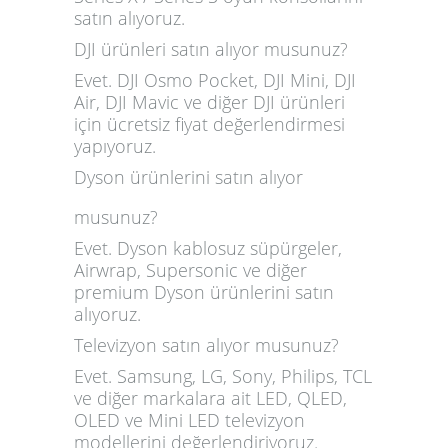
satın alıyoruz.
DJI ürünleri satın alıyor musunuz?
Evet. DJI Osmo Pocket, DJI Mini, DJI
Air, DJI Mavic ve diğer DJI ürünleri
için ücretsiz fiyat değerlendirmesi
yapıyoruz.
Dyson ürünlerini satın alıyor
musunuz?
Evet. Dyson kablosuz süpürgeler,
Airwrap, Supersonic ve diğer
premium Dyson ürünlerini satın
alıyoruz.
Televizyon satın alıyor musunuz?
Evet. Samsung, LG, Sony, Philips, TCL
ve diğer markalara ait LED, QLED,
OLED ve Mini LED televizyon
modellerini değerlendiriyoruz.