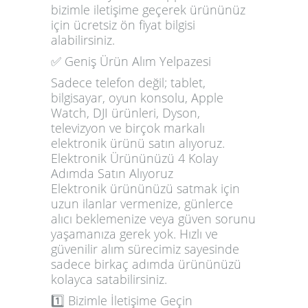
bizimle iletişime geçerek ürününüz
için ücretsiz ön fiyat bilgisi
alabilirsiniz.
✅ Geniş Ürün Alım Yelpazesi
Sadece telefon değil; tablet,
bilgisayar, oyun konsolu, Apple
Watch, DJI ürünleri, Dyson,
televizyon ve birçok markalı
elektronik ürünü satın alıyoruz.
Elektronik Ürününüzü 4 Kolay
Adımda Satın Alıyoruz
Elektronik ürününüzü satmak için
uzun ilanlar vermenize, günlerce
alıcı beklemenize veya güven sorunu
yaşamanıza gerek yok. Hızlı ve
güvenilir alım sürecimiz sayesinde
sadece birkaç adımda ürününüzü
kolayca satabilirsiniz.
1️⃣ Bizimle İletişime Geçin