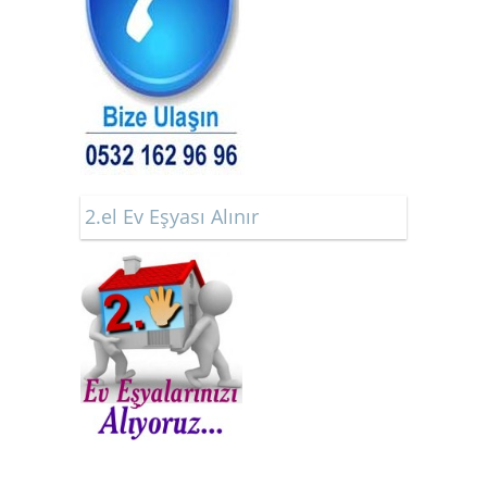
2.el Ev Eşyası Alınır